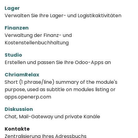
Lager
Verwalten Sie Ihre Lager- und Logistikaktivitäten
Finanzen
Verwaltung der Finanz- und
Kostenstellenbuchhaltung
Studio
Erstellen und passen Sie Ihre Odoo-Apps an
ChriamRelax
Short (1 phrase/line) summary of the module's
purpose, used as subtitle on modules listing or
apps.openerp.com
Diskussion
Chat, Mail-Gateway und private Kanäle
Kontakte
Zentralisierung Ihres Adressbuchs