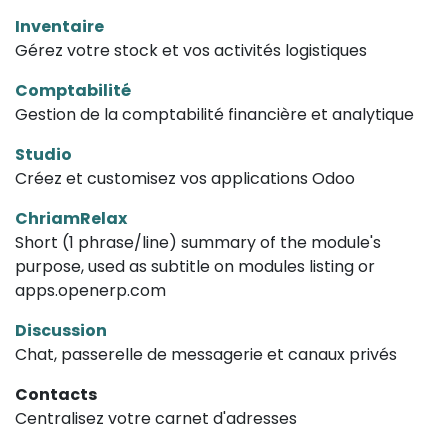
Inventaire
Gérez votre stock et vos activités logistiques
Comptabilité
Gestion de la comptabilité financière et analytique
Studio
Créez et customisez vos applications Odoo
ChriamRelax
Short (1 phrase/line) summary of the module's
purpose, used as subtitle on modules listing or
apps.openerp.com
Discussion
Chat, passerelle de messagerie et canaux privés
Contacts
Centralisez votre carnet d'adresses